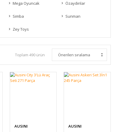
Mega Oyuncak
Özaydınlar
Simba
Sunman
Zey Toys
Toplam 490 ürün
AUSINI
AUSINI