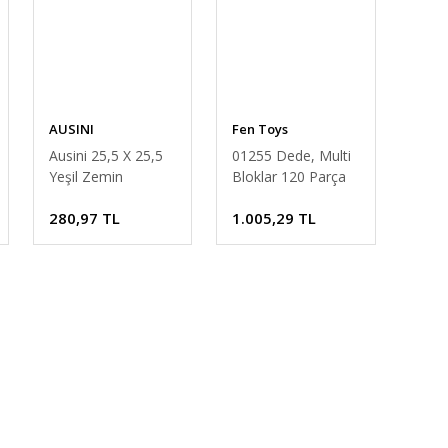
AUSINI
Fen Toys
Ausini 25,5 X 25,5
01255 Dede, Multi
Yeşil Zemin
Bloklar 120 Parça
280,97 TL
1.005,29 TL