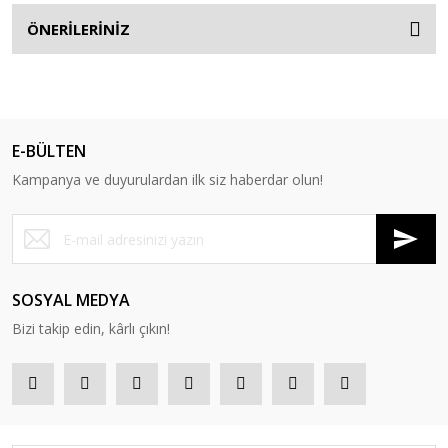
ÖNERİLERİNİZ
E-BÜLTEN
Kampanya ve duyurulardan ilk siz haberdar olun!
SOSYAL MEDYA
Bizi takip edin, kârlı çıkın!