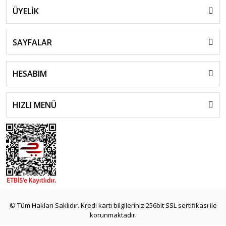
ÜYELİK
SAYFALAR
HESABIM
HIZLI MENÜ
© Tüm Hakları Saklıdır. Kredi kartı bilgileriniz 256bit SSL sertifikası ile
korunmaktadır.