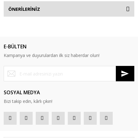
ÖNERİLERİNİZ
E-BÜLTEN
Kampanya ve duyurulardan ilk siz haberdar olun!
SOSYAL MEDYA
Bizi takip edin, kârlı çıkın!