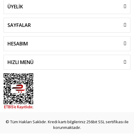
ÜYELİK
SAYFALAR
HESABIM
HIZLI MENÜ
© Tüm Hakları Saklıdır. Kredi kartı bilgileriniz 256bit SSL sertifikası ile
korunmaktadır.