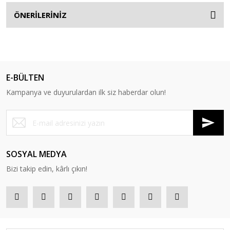
ÖNERİLERİNİZ
E-BÜLTEN
Kampanya ve duyurulardan ilk siz haberdar olun!
SOSYAL MEDYA
Bizi takip edin, kârlı çıkın!