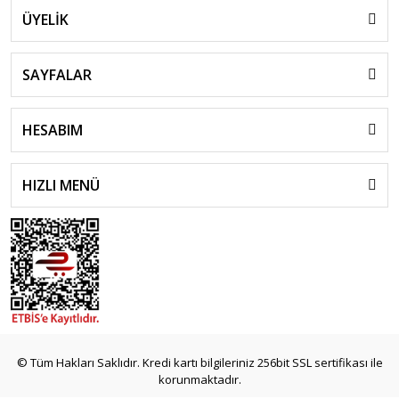
ÜYELİK
SAYFALAR
HESABIM
HIZLI MENÜ
© Tüm Hakları Saklıdır. Kredi kartı bilgileriniz 256bit SSL sertifikası ile
korunmaktadır.