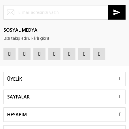
SOSYAL MEDYA
Bizi takip edin, kârlı çıkın!
ÜYELİK
SAYFALAR
HESABIM