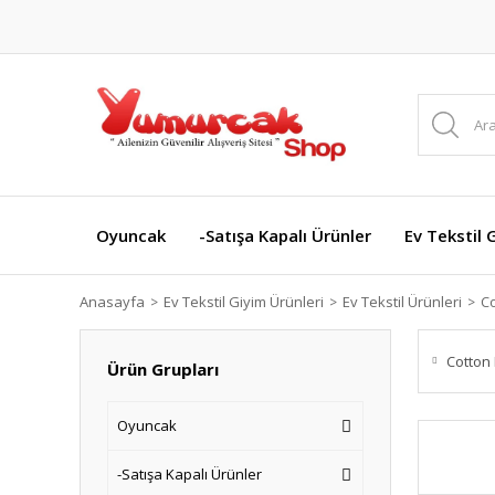
Oyuncak
-Satışa Kapalı Ürünler
Ev Tekstil 
Anasayfa
Ev Tekstil Giyim Ürünleri
Ev Tekstil Ürünleri
C
Cotton
Ürün Grupları
Oyuncak
-Satışa Kapalı Ürünler