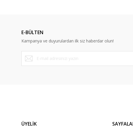
E-BÜLTEN
Kampanya ve duyurulardan ilk siz haberdar olun!
ÜYELİK
SAYFALA