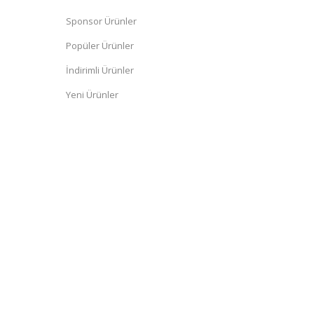
Sponsor Ürünler
Popüler Ürünler
İndirimli Ürünler
Yeni Ürünler