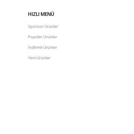
HIZLI MENÜ
Sponsor Ürünler
Popüler Ürünler
İndirimli Ürünler
Yeni Ürünler