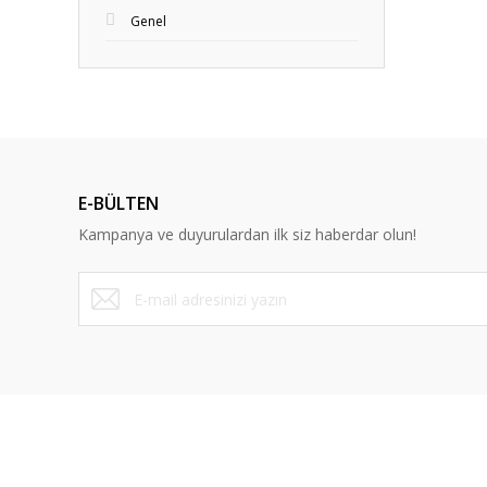
Genel
E-BÜLTEN
Kampanya ve duyurulardan ilk siz haberdar olun!