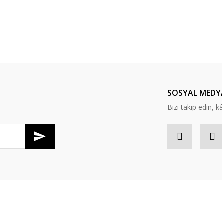
SOSYAL MEDY
Bizi takip edin, kâr