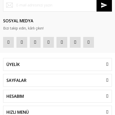
SOSYAL MEDYA
Bizi takip edin, kârlı çıkın!
ÜYELİK
SAYFALAR
HESABIM
HIZLI MENÜ