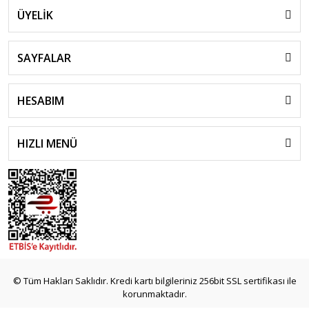
ÜYELİK
SAYFALAR
HESABIM
HIZLI MENÜ
© Tüm Hakları Saklıdır. Kredi kartı bilgileriniz 256bit SSL sertifikası ile
korunmaktadır.