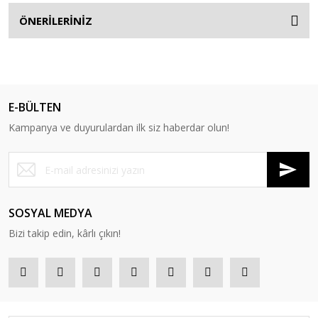
ÖNERİLERİNİZ
E-BÜLTEN
Kampanya ve duyurulardan ilk siz haberdar olun!
SOSYAL MEDYA
Bizi takip edin, kârlı çıkın!