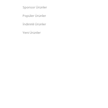
Sponsor Ürünler
Popüler Ürünler
İndirimli Ürünler
Yeni Ürünler