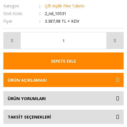
Kategori
Çift Kişilik Pike Takımı
Stok Kodu
2_nd_10531
Fiyat
3.387,98 TL + KDV
SEPETE EKLE
ÜRÜN AÇIKLAMASI
ÜRÜN YORUMLARI
TAKSİT SEÇENEKLERİ