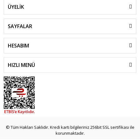
ÜYELİK
SAYFALAR
HESABIM
HIZLI MENÜ
© Tüm Hakları Saklıdır. Kredi kartı bilgileriniz 256bit SSL sertifikası ile
korunmaktadır.