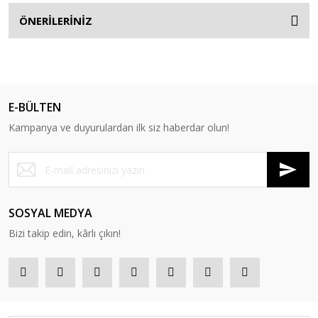
ÖNERİLERİNİZ
E-BÜLTEN
Kampanya ve duyurulardan ilk siz haberdar olun!
SOSYAL MEDYA
Bizi takip edin, kârlı çıkın!