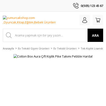
0(505) 123 45 67
ARA
Anasayfa
Ev Tekstil Giyim Ürünleri
Ev Tekstil Ürünleri
Tek Kişilik Lisanslı P