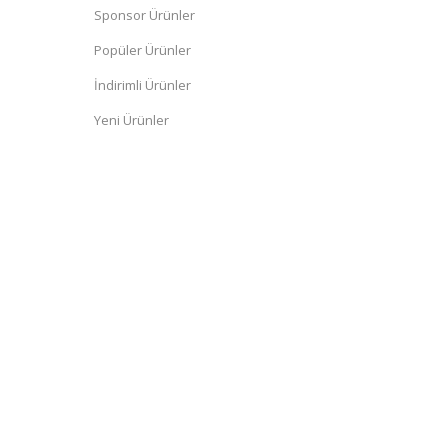
Sponsor Ürünler
Popüler Ürünler
İndirimli Ürünler
Yeni Ürünler