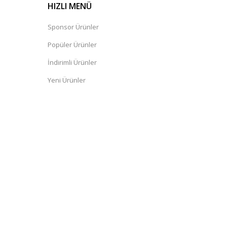
HIZLI MENÜ
Sponsor Ürünler
Popüler Ürünler
İndirimli Ürünler
Yeni Ürünler