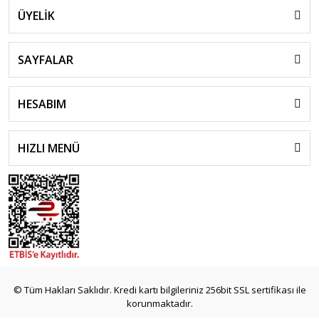
ÜYELİK
SAYFALAR
HESABIM
HIZLI MENÜ
© Tüm Hakları Saklıdır. Kredi kartı bilgileriniz 256bit SSL sertifikası ile
korunmaktadır.