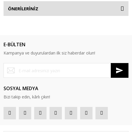
ÖNERİLERİNİZ
E-BÜLTEN
Kampanya ve duyurulardan ilk siz haberdar olun!
SOSYAL MEDYA
Bizi takip edin, kârlı çıkın!