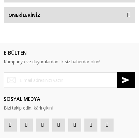
ÖNERİLERİNİZ
E-BÜLTEN
Kampanya ve duyurulardan ilk siz haberdar olun!
SOSYAL MEDYA
Bizi takip edin, kârlı çıkın!