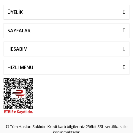
ÜYELİK
SAYFALAR
HESABIM
HIZLI MENÜ
© Tüm Hakları Saklıdır. Kredi kartı bilgileriniz 256bit SSL sertifikası ile
korunmaktadır.