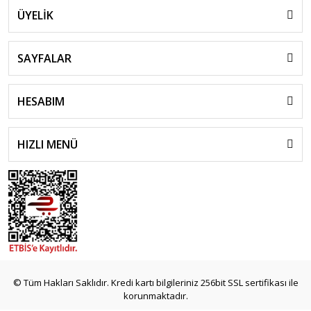
ÜYELİK
SAYFALAR
HESABIM
HIZLI MENÜ
© Tüm Hakları Saklıdır. Kredi kartı bilgileriniz 256bit SSL sertifikası ile
korunmaktadır.