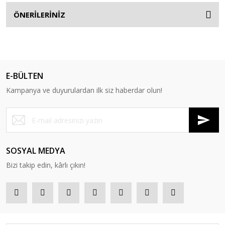
ÖNERİLERİNİZ
E-BÜLTEN
Kampanya ve duyurulardan ilk siz haberdar olun!
SOSYAL MEDYA
Bizi takip edin, kârlı çıkın!