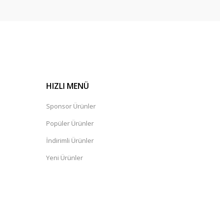
HIZLI MENÜ
Sponsor Ürünler
Popüler Ürünler
İndirimli Ürünler
Yeni Ürünler