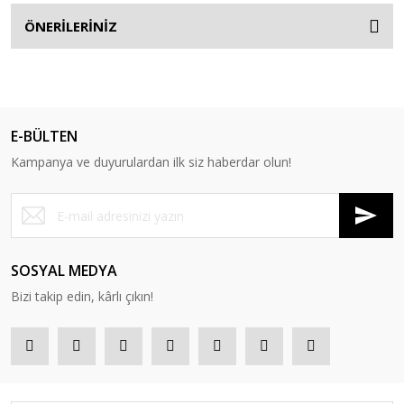
ÖNERİLERİNİZ
E-BÜLTEN
Kampanya ve duyurulardan ilk siz haberdar olun!
SOSYAL MEDYA
Bizi takip edin, kârlı çıkın!