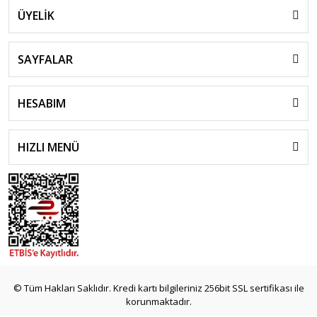
ÜYELİK
SAYFALAR
HESABIM
HIZLI MENÜ
© Tüm Hakları Saklıdır. Kredi kartı bilgileriniz 256bit SSL sertifikası ile
korunmaktadır.