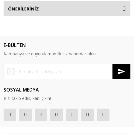
ÖNERİLERİNİZ
E-BÜLTEN
Kampanya ve duyurulardan ilk siz haberdar olun!
SOSYAL MEDYA
Bizi takip edin, kârlı çıkın!