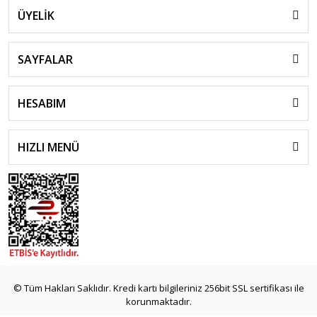
ÜYELİK
SAYFALAR
HESABIM
HIZLI MENÜ
© Tüm Hakları Saklıdır. Kredi kartı bilgileriniz 256bit SSL sertifikası ile
korunmaktadır.