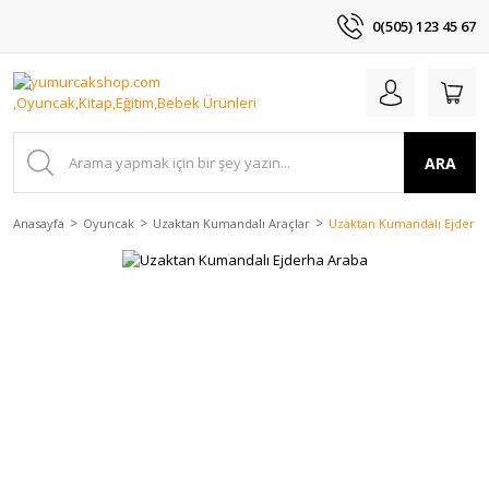
0(505) 123 45 67
ARA
Anasayfa
Oyuncak
Uzaktan Kumandalı Araçlar
Uzaktan Kumandalı Ejderha