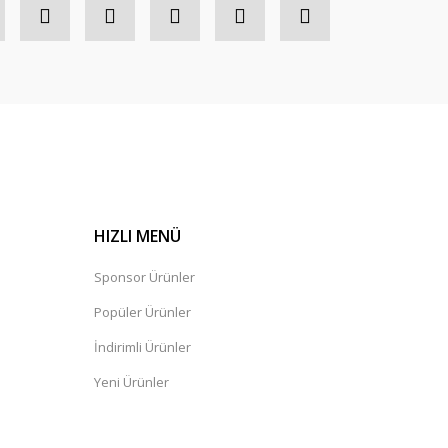
HIZLI MENÜ
Sponsor Ürünler
Popüler Ürünler
İndirimli Ürünler
Yeni Ürünler