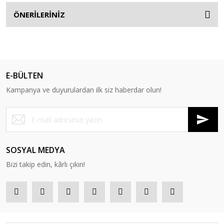
ÖNERİLERİNİZ
E-BÜLTEN
Kampanya ve duyurulardan ilk siz haberdar olun!
SOSYAL MEDYA
Bizi takip edin, kârlı çıkın!