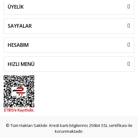
ÜYELİK
SAYFALAR
HESABIM
HIZLI MENÜ
© Tüm Hakları Saklıdır. Kredi kartı bilgileriniz 256bit SSL sertifikası ile
korunmaktadır.