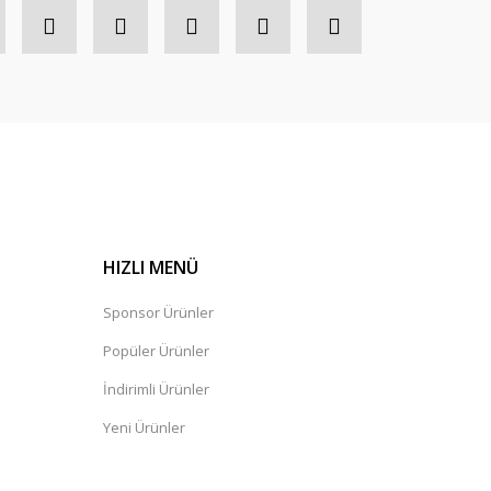
HIZLI MENÜ
Sponsor Ürünler
Popüler Ürünler
İndirimli Ürünler
Yeni Ürünler