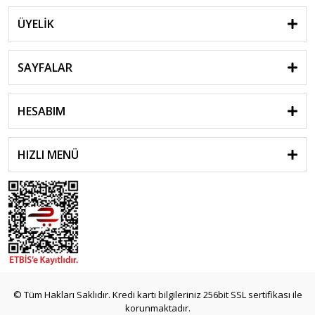
ÜYELİK
SAYFALAR
HESABIM
HIZLI MENÜ
© Tüm Hakları Saklıdır. Kredi kartı bilgileriniz 256bit SSL sertifikası ile
korunmaktadır.