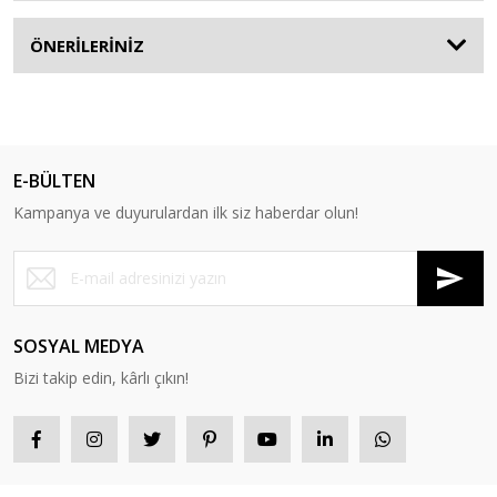
ÖNERİLERİNİZ
E-BÜLTEN
Kampanya ve duyurulardan ilk siz haberdar olun!
SOSYAL MEDYA
Bizi takip edin, kârlı çıkın!