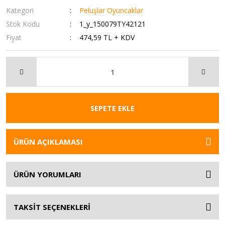
Kategori
Peluşlar Oyuncaklar
Stok Kodu
1_y_150079TY42121
Fiyat
474,59 TL + KDV
SEPETE EKLE
ÜRÜN AÇIKLAMASI
ÜRÜN YORUMLARI
TAKSİT SEÇENEKLERİ