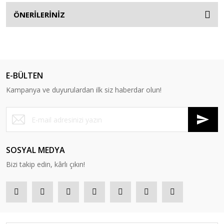
ÖNERİLERİNİZ
E-BÜLTEN
Kampanya ve duyurulardan ilk siz haberdar olun!
SOSYAL MEDYA
Bizi takip edin, kârlı çıkın!