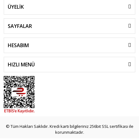
ÜYELİK
SAYFALAR
HESABIM
HIZLI MENÜ
© Tüm Hakları Saklıdır. Kredi kartı bilgileriniz 256bit SSL sertifikası ile
korunmaktadır.