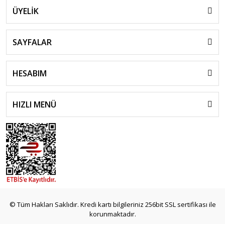
ÜYELİK
SAYFALAR
HESABIM
HIZLI MENÜ
© Tüm Hakları Saklıdır. Kredi kartı bilgileriniz 256bit SSL sertifikası ile
korunmaktadır.