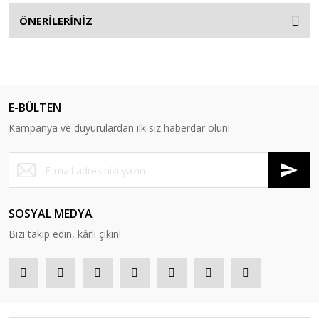
ÖNERİLERİNİZ
E-BÜLTEN
Kampanya ve duyurulardan ilk siz haberdar olun!
SOSYAL MEDYA
Bizi takip edin, kârlı çıkın!