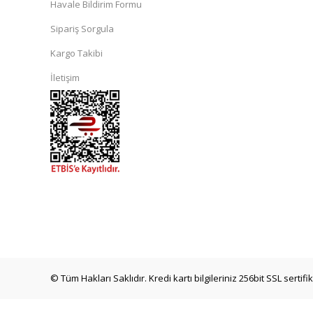
Havale Bildirim Formu
Sipariş Sorgula
Kargo Takibi
İletişim
© Tüm Hakları Saklıdır. Kredi kartı bilgileriniz 256bit SSL sertif