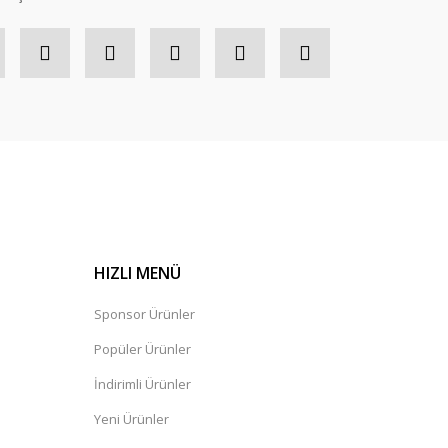
HIZLI MENÜ
Sponsor Ürünler
Popüler Ürünler
İndirimli Ürünler
Yeni Ürünler