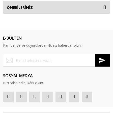
ÖNERİLERİNİZ
E-BÜLTEN
Kampanya ve duyurulardan ilk siz haberdar olun!
SOSYAL MEDYA
Bizi takip edin, kârlı çıkın!