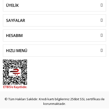
ÜYELİK
SAYFALAR
HESABIM
HIZLI MENÜ
© Tüm Hakları Saklıdır. Kredi kartı bilgileriniz 256bit SSL sertifikası ile
korunmaktadır.