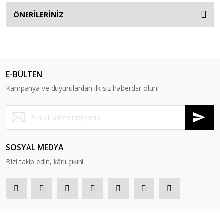
ÖNERİLERİNİZ
E-BÜLTEN
Kampanya ve duyurulardan ilk siz haberdar olun!
SOSYAL MEDYA
Bizi takip edin, kârlı çıkın!