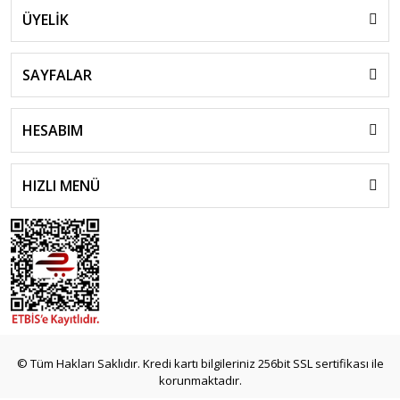
ÜYELİK
SAYFALAR
HESABIM
HIZLI MENÜ
© Tüm Hakları Saklıdır. Kredi kartı bilgileriniz 256bit SSL sertifikası ile
korunmaktadır.