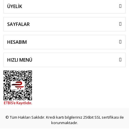
ÜYELİK
SAYFALAR
HESABIM
HIZLI MENÜ
© Tüm Hakları Saklıdır. Kredi kartı bilgileriniz 256bit SSL sertifikası ile
korunmaktadır.