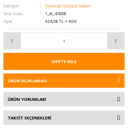
Kategori
Oyuncak Otopark Setleri
Stok Kodu
1_et_47008
Fiyat
924,58 TL + KDV
SEPETE EKLE
ÜRÜN AÇIKLAMASI
ÜRÜN YORUMLARI
TAKSİT SEÇENEKLERİ