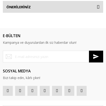
ÖNERİLERİNİZ
E-BÜLTEN
Kampanya ve duyurulardan ilk siz haberdar olun!
SOSYAL MEDYA
Bizi takip edin, kârlı çıkın!