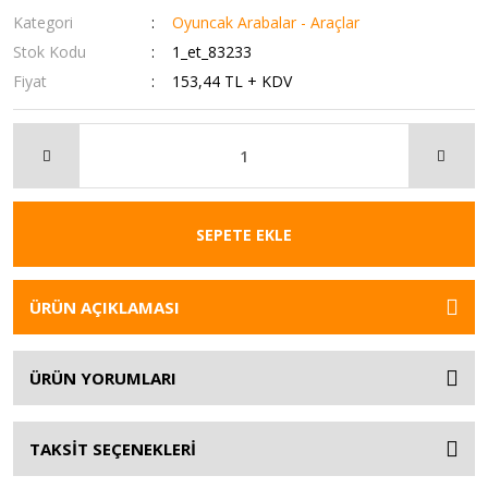
Kategori
Oyuncak Arabalar - Araçlar
Stok Kodu
1_et_83233
Fiyat
153,44 TL + KDV
SEPETE EKLE
ÜRÜN AÇIKLAMASI
ÜRÜN YORUMLARI
TAKSİT SEÇENEKLERİ