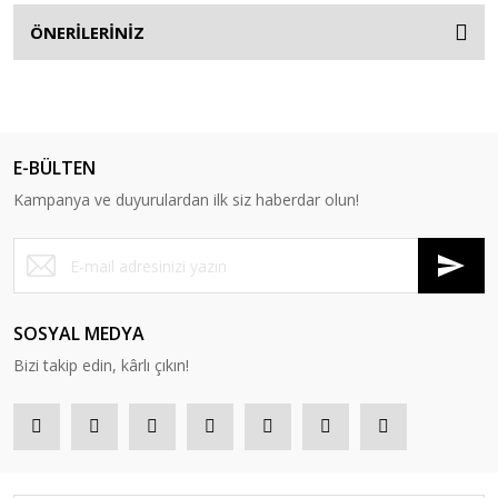
ÖNERİLERİNİZ
E-BÜLTEN
Kampanya ve duyurulardan ilk siz haberdar olun!
SOSYAL MEDYA
Bizi takip edin, kârlı çıkın!