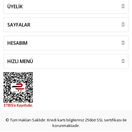
ÜYELİK
SAYFALAR
HESABIM
HIZLI MENÜ
© Tüm Hakları Saklıdır. Kredi kartı bilgileriniz 256bit SSL sertifikası ile
korunmaktadır.