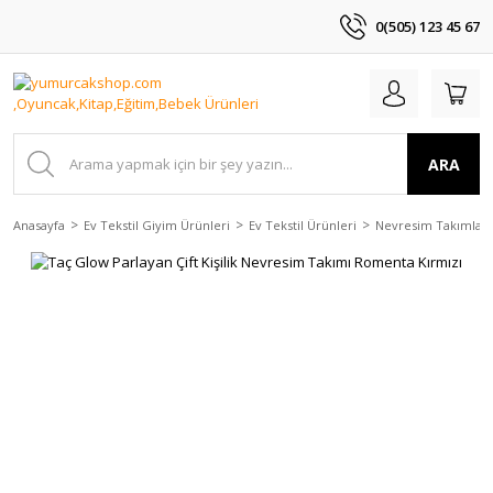
0(505) 123 45 67
ARA
Anasayfa
Ev Tekstil Giyim Ürünleri
Ev Tekstil Ürünleri
Nevresim Takımları