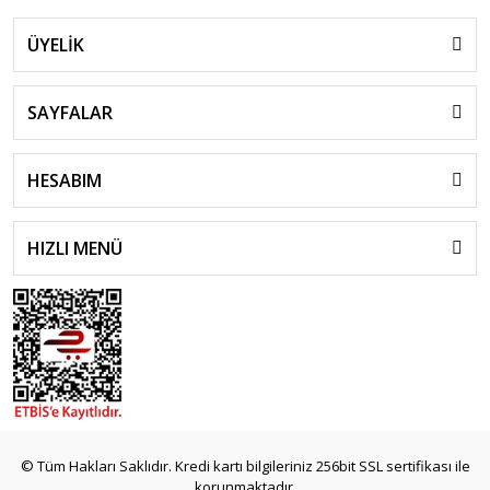
ÜYELİK
SAYFALAR
HESABIM
HIZLI MENÜ
© Tüm Hakları Saklıdır. Kredi kartı bilgileriniz 256bit SSL sertifikası ile
korunmaktadır.