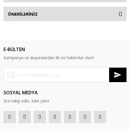
ÖNERİLERİNİZ
E-BÜLTEN
Kampanya ve duyurulardan ilk siz haberdar olun!
SOSYAL MEDYA
Bizi takip edin, kârlı çıkın!