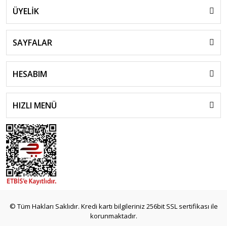
ÜYELİK
SAYFALAR
HESABIM
HIZLI MENÜ
© Tüm Hakları Saklıdır. Kredi kartı bilgileriniz 256bit SSL sertifikası ile
korunmaktadır.