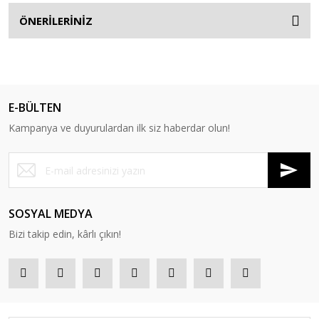
ÖNERİLERİNİZ
E-BÜLTEN
Kampanya ve duyurulardan ilk siz haberdar olun!
SOSYAL MEDYA
Bizi takip edin, kârlı çıkın!