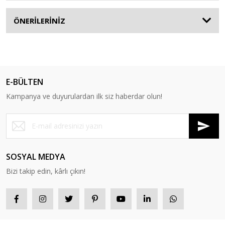
ÖNERİLERİNİZ
E-BÜLTEN
Kampanya ve duyurulardan ilk siz haberdar olun!
SOSYAL MEDYA
Bizi takip edin, kârlı çıkın!