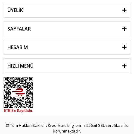
ÜYELİK
SAYFALAR
HESABIM
HIZLI MENÜ
© Tüm Hakları Saklıdır. Kredi kartı bilgileriniz 256bit SSL sertifikası ile
korunmaktadır.