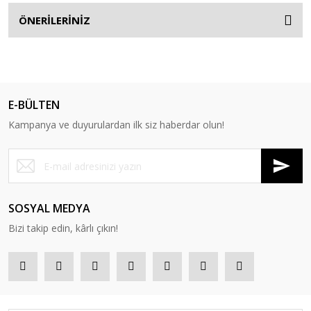
ÖNERİLERİNİZ
E-BÜLTEN
Kampanya ve duyurulardan ilk siz haberdar olun!
SOSYAL MEDYA
Bizi takip edin, kârlı çıkın!