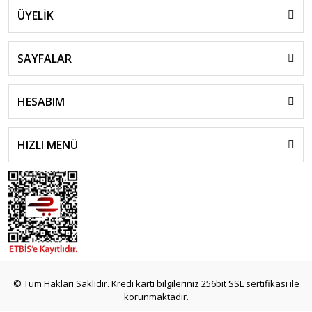
ÜYELİK
SAYFALAR
HESABIM
HIZLI MENÜ
© Tüm Hakları Saklıdır. Kredi kartı bilgileriniz 256bit SSL sertifikası ile
korunmaktadır.