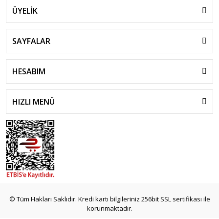
ÜYELİK
SAYFALAR
HESABIM
HIZLI MENÜ
© Tüm Hakları Saklıdır. Kredi kartı bilgileriniz 256bit SSL sertifikası ile
korunmaktadır.