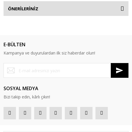
ÖNERİLERİNİZ
E-BÜLTEN
Kampanya ve duyurulardan ilk siz haberdar olun!
SOSYAL MEDYA
Bizi takip edin, kârlı çıkın!