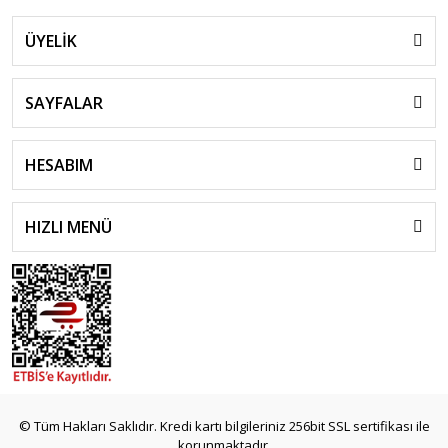
ÜYELİK
SAYFALAR
HESABIM
HIZLI MENÜ
© Tüm Hakları Saklıdır. Kredi kartı bilgileriniz 256bit SSL sertifikası ile
korunmaktadır.