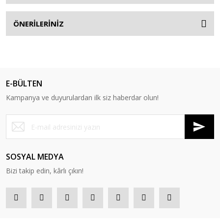
ÖNERİLERİNİZ
E-BÜLTEN
Kampanya ve duyurulardan ilk siz haberdar olun!
SOSYAL MEDYA
Bizi takip edin, kârlı çıkın!