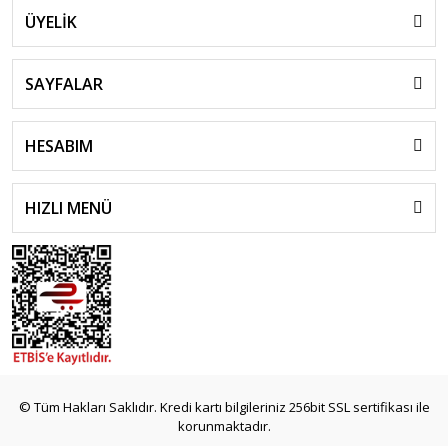
ÜYELİK
SAYFALAR
HESABIM
HIZLI MENÜ
© Tüm Hakları Saklıdır. Kredi kartı bilgileriniz 256bit SSL sertifikası ile
korunmaktadır.