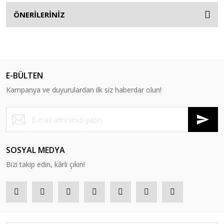
ÖNERİLERİNİZ
E-BÜLTEN
Kampanya ve duyurulardan ilk siz haberdar olun!
SOSYAL MEDYA
Bizi takip edin, kârlı çıkın!