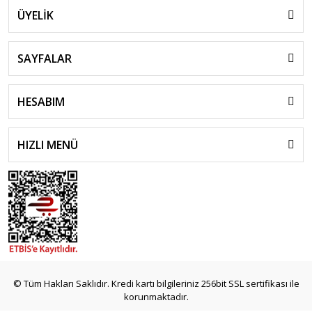
ÜYELİK
SAYFALAR
HESABIM
HIZLI MENÜ
© Tüm Hakları Saklıdır. Kredi kartı bilgileriniz 256bit SSL sertifikası ile
korunmaktadır.