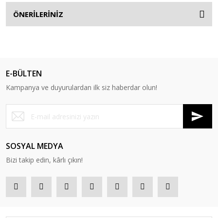
ÖNERİLERİNİZ
E-BÜLTEN
Kampanya ve duyurulardan ilk siz haberdar olun!
SOSYAL MEDYA
Bizi takip edin, kârlı çıkın!