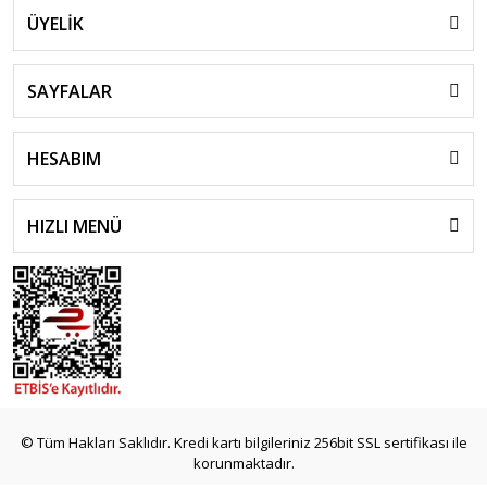
ÜYELİK
SAYFALAR
HESABIM
HIZLI MENÜ
© Tüm Hakları Saklıdır. Kredi kartı bilgileriniz 256bit SSL sertifikası ile
korunmaktadır.