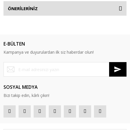
ÖNERİLERİNİZ
E-BÜLTEN
Kampanya ve duyurulardan ilk siz haberdar olun!
SOSYAL MEDYA
Bizi takip edin, kârlı çıkın!