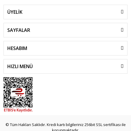
ÜYELİK
SAYFALAR
HESABIM
HIZLI MENÜ
© Tüm Hakları Saklıdır. Kredi kartı bilgileriniz 256bit SSL sertifikası ile
korunmaktadır.