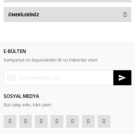
ÖNERİLERİNİZ
E-BÜLTEN
Kampanya ve duyurulardan ilk siz haberdar olun!
SOSYAL MEDYA
Bizi takip edin, kârlı çıkın!