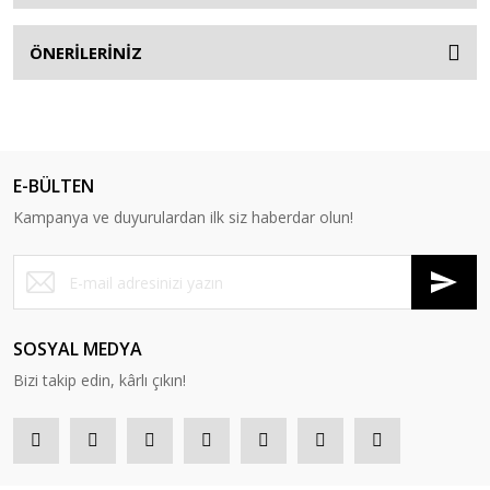
ÖNERİLERİNİZ
E-BÜLTEN
Kampanya ve duyurulardan ilk siz haberdar olun!
SOSYAL MEDYA
Bizi takip edin, kârlı çıkın!