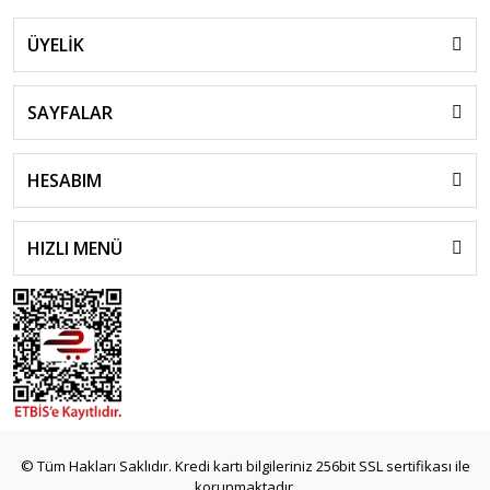
ÜYELİK
SAYFALAR
HESABIM
HIZLI MENÜ
© Tüm Hakları Saklıdır. Kredi kartı bilgileriniz 256bit SSL sertifikası ile
korunmaktadır.