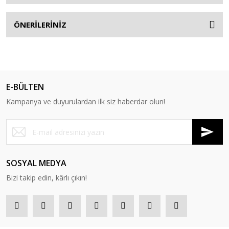
ÖNERİLERİNİZ
E-BÜLTEN
Kampanya ve duyurulardan ilk siz haberdar olun!
SOSYAL MEDYA
Bizi takip edin, kârlı çıkın!