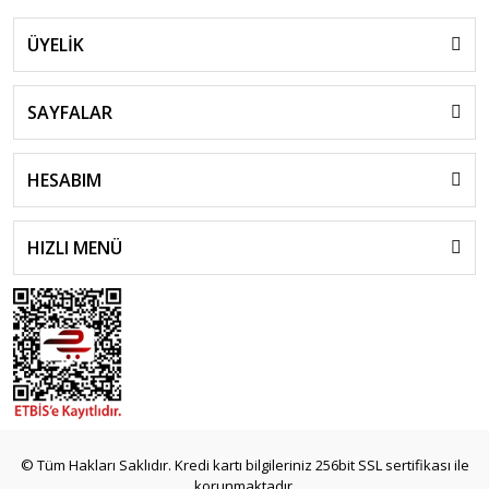
ÜYELİK
SAYFALAR
HESABIM
HIZLI MENÜ
© Tüm Hakları Saklıdır. Kredi kartı bilgileriniz 256bit SSL sertifikası ile
korunmaktadır.