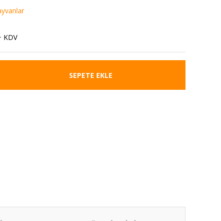
yvanlar
+ KDV
SEPETE EKLE