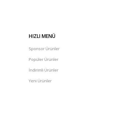
HIZLI MENÜ
Sponsor Ürünler
Popüler Ürünler
İndirimli Ürünler
Yeni Ürünler