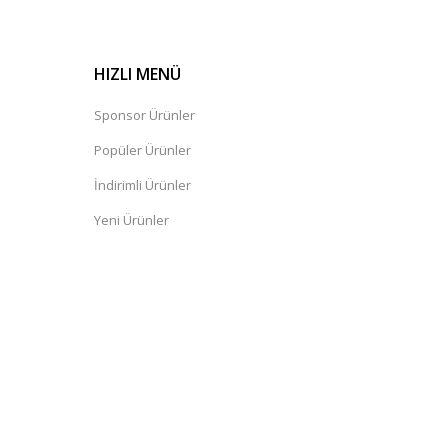
HIZLI MENÜ
Sponsor Ürünler
Popüler Ürünler
İndirimli Ürünler
Yeni Ürünler