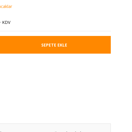
caklar
+ KDV
SEPETE EKLE