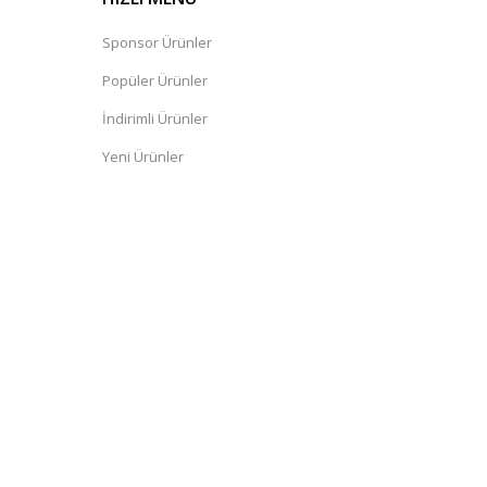
Sponsor Ürünler
Popüler Ürünler
İndirimli Ürünler
Yeni Ürünler