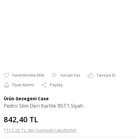
Yorum Yaz
Tavsiye Et
Fiyat Alarmı
Paylaş
Ürün Gezegeni Case
Pedro Slim Deri Kartlık RST1 Siyah
842,40 TL
*113,26 TL den başlayan taksitlerle!!