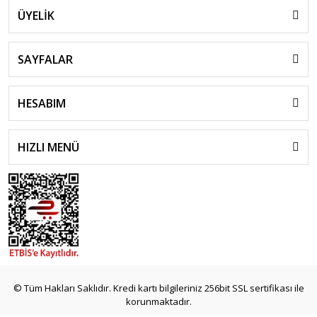
ÜYELİK
SAYFALAR
HESABIM
HIZLI MENÜ
© Tüm Hakları Saklıdır. Kredi kartı bilgileriniz 256bit SSL sertifikası ile
korunmaktadır.