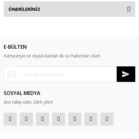
ÖNERİLERİNİZ
E-BÜLTEN
Kampanya ve duyurulardan ilk siz haberdar olun!
SOSYAL MEDYA
Bizi takip edin, kârlı çıkın!