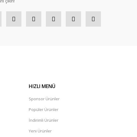
lı çıkın!
HIZLI MENÜ
Sponsor Ürünler
Popüler Ürünler
İndirimli Ürünler
Yeni Ürünler