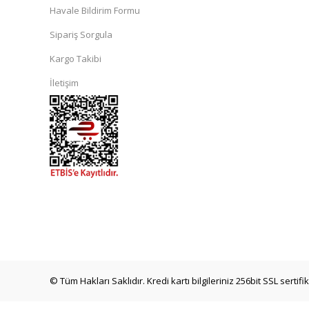
Havale Bildirim Formu
Sipariş Sorgula
Kargo Takibi
İletişim
© Tüm Hakları Saklıdır. Kredi kartı bilgileriniz 256bit SSL sertif