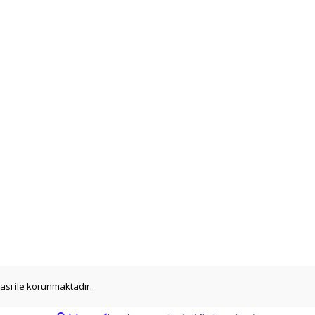
ikası ile korunmaktadır.