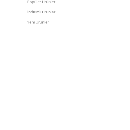
Popüler Ürünler
İndirimli Ürünler
Yeni Ürünler