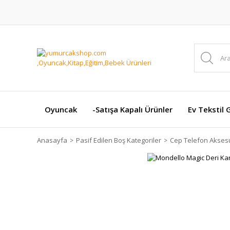
Oyuncak
-Satışa Kapalı Ürünler
Ev Tekstil 
Anasayfa
Pasif Edilen Boş Kategoriler
Cep Telefon Aksesu