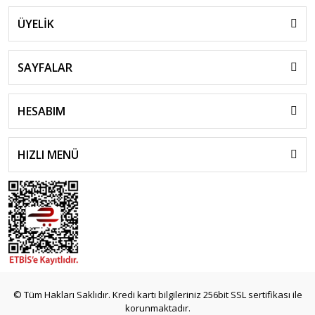
ÜYELİK
SAYFALAR
HESABIM
HIZLI MENÜ
© Tüm Hakları Saklıdır. Kredi kartı bilgileriniz 256bit SSL sertifikası ile
korunmaktadır.