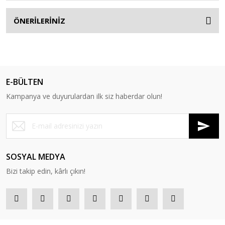
ÖNERİLERİNİZ
E-BÜLTEN
Kampanya ve duyurulardan ilk siz haberdar olun!
SOSYAL MEDYA
Bizi takip edin, kârlı çıkın!